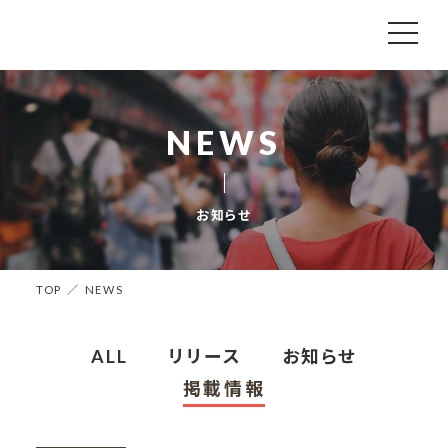
NEWS
お知らせ
TOP
NEWS
ALL
リリース
お知らせ
掲載情報