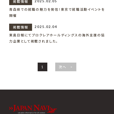
2025.02.05
掲載情報
青森県での就職の魅力を発信！東京で就職活動イベントを
開催
2025.02.04
掲載情報
東奥日報にてプロクレアホールディングスの海外支援の協
力企業として掲載されました。
1
>