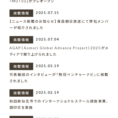
『MUTSU』がプレオープン
2025.07.15
掲載情報
【ニュース掲載のお知らせ】青森朝日放送にて弊社メンバ
ーが紹介されました
2025.07.04
掲載情報
AGAP（Aomori Global Advance Project）2025がメ
ディアで取り上げられました
2025.03.19
掲載情報
代表飯田のインタビューが「熱狂ベンチャーナビ」に掲載
されました
2025.02.19
掲載情報
秋田県仙北市でのインターナショナルスクール誘致事業、
調印式を実施