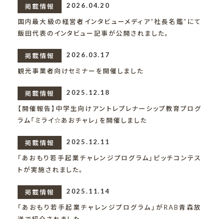
2026.04.20
掲載情報
国内最大級の経営者インタビューメディア“社長名鑑”にて
飯田代表のインタビュー記事が公開されました。
2026.03.17
掲載情報
観光事業者向けセミナーを開催しました
2025.12.18
掲載情報
【開催報告】中学生向けアントレプレナーシップ教育プログ
ラム「ミライ☆あおチャレ」を開催しました
2025.12.11
掲載情報
「あおもり若手起業チャレンジプログラム」ピッチコンテス
トが実施されました。
2025.11.14
掲載情報
「あおもり若手起業チャレンジプログラム」がRAB青森放