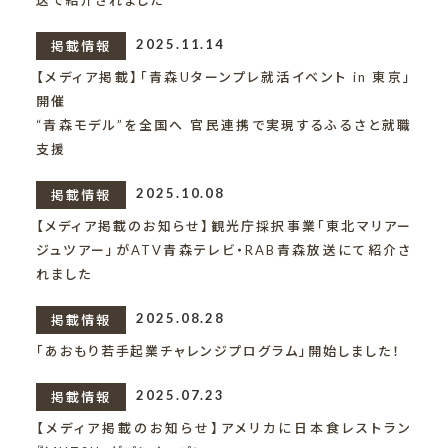
送で紹介されました
2025.11.14
掲載情報
【メディア掲載】「青森Uターンプレ就活イベント in 東京」
開催
“青森モデル”を全国へ 官民連携で実現するふるさと就職
支援
2025.10.08
掲載情報
【メディア掲載のお知らせ】観光庁採択事業「東北マリアー
ジュツアー」がATV青森テレビ・RAB青森放送にて紹介さ
れました
2025.08.28
掲載情報
「あおもり若手起業チャレンジプログラム」開始しました！
2025.07.23
掲載情報
【メディア掲載のお知らせ】アメリカに日本食レストラン