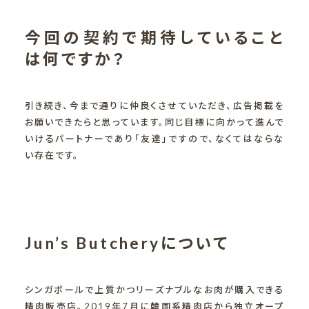
今回の契約で期待していること
は何ですか？
引き続き、今まで通りに仲良くさせていただき、広告掲載を
お願いできたらと思っています。同じ目標に向かって進んで
いけるパートナーであり「友達」ですので、なくてはならな
い存在です。
Jun’s Butcheryについて
シンガポールで上質かつリーズナブルなお肉が購入できる
精肉販売店。2019年7月に韓国系精肉店から独立オープ