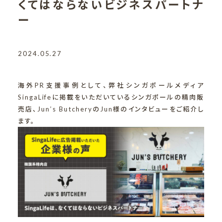
くてはならないビジネスパートナ
ー
2024.05.27
海外PR支援事例として、弊社シンガポールメディア
SingaLifeに掲載をいただいているシンガポールの精肉販
売店、Jun’s ButcheryのJun様のインタビューをご紹介し
ます。