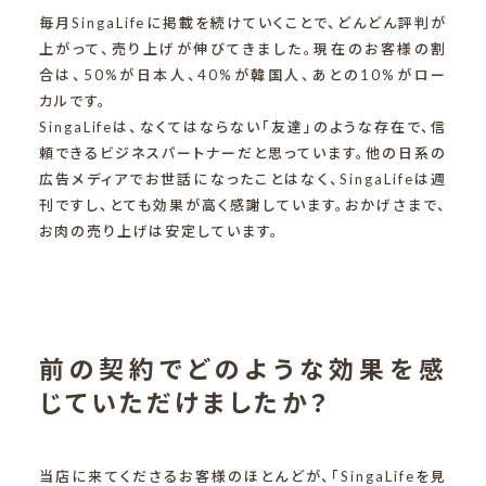
毎月SingaLifeに掲載を続けていくことで、どんどん評判が
上がって、売り上げが伸びてきました。現在のお客様の割
合は、50%が日本人、40%が韓国人、あとの10%がロー
カルです。
SingaLifeは、なくてはならない「友達」のような存在で、信
頼できるビジネスパートナーだと思っています。他の日系の
広告メディアでお世話になったことはなく、SingaLifeは週
刊ですし、とても効果が高く感謝しています。おかげさまで、
お肉の売り上げは安定しています。
前の契約でどのような効果を感
じていただけましたか？
当店に来てくださるお客様のほとんどが、「SingaLifeを見