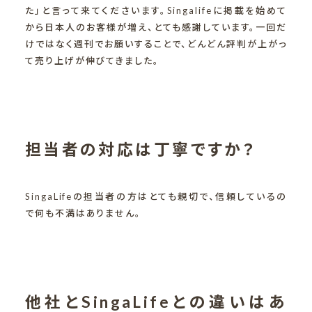
た」と言って来てくださいます。Singalifeに掲載を始めて
から日本人のお客様が増え、とても感謝しています。一回だ
けではなく週刊でお願いすることで、どんどん評判が上がっ
て売り上げが伸びてきました。
担当者の対応は丁寧ですか？
SingaLifeの担当者の方はとても親切で、信頼しているの
で何も不満はありません。
他社とSingaLifeとの違いはあ