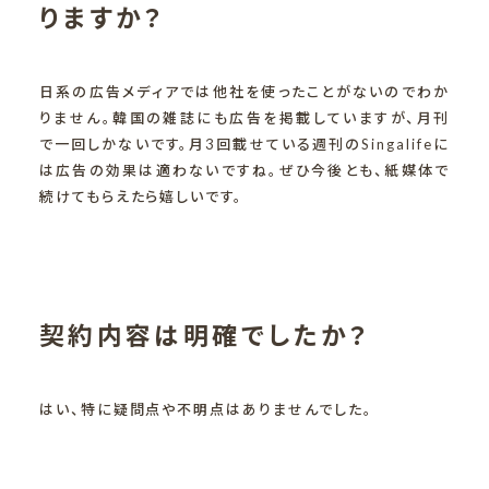
りますか？
日系の広告メディアでは他社を使ったことがないのでわか
りません。韓国の雑誌にも広告を掲載していますが、月刊
で一回しかないです。月3回載せている週刊のSingalifeに
は広告の効果は適わないですね。ぜひ今後とも、紙媒体で
続けてもらえたら嬉しいです。
契約内容は明確でしたか？
はい、特に疑問点や不明点はありませんでした。