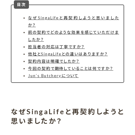
目次
なぜSingaLifeと再契約しようと思いました
か？
前の契約でどのような効果を感じていただけま
したか？
担当者の対応は丁寧ですか？
他社とSingaLifeとの違いはありますか？
契約内容は明確でしたか？
今回の契約で期待していることは何ですか？
Jun’s Butcheryについて
なぜSingaLifeと再契約しようと
思いましたか？