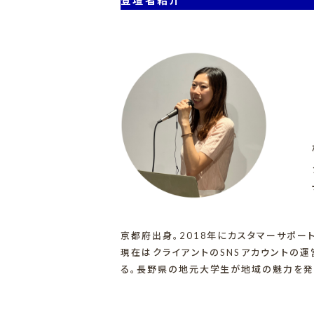
京都府出身。2018年にカスタマーサポー
現在はクライアントのSNSアカウントの運
る。長野県の地元大学生が地域の魅力を発信