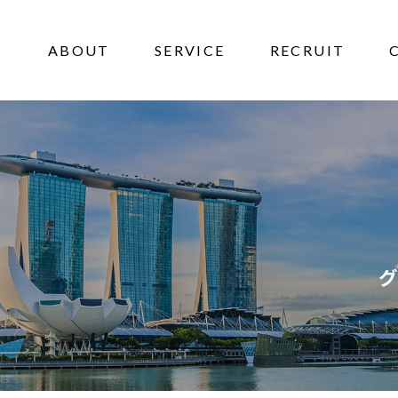
ABOUT
SERVICE
RECRUIT