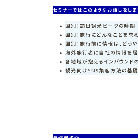
セミナーではこのようなお話しをしま
国別！訪日観光ピークの時期
国別！旅行にどんなことを求
国別！旅行前に情報は、どうや
海外旅行者に自社の情報を届
各地域が抱えるインバウンド
観光向けSNS集客方法の基
登壇者紹介