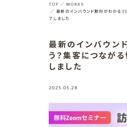
TOP
WORKS
最新のインバウンド動向がわかる3
了しました
最新のインバウンド
う？集客につながる
しました
2025.05.28