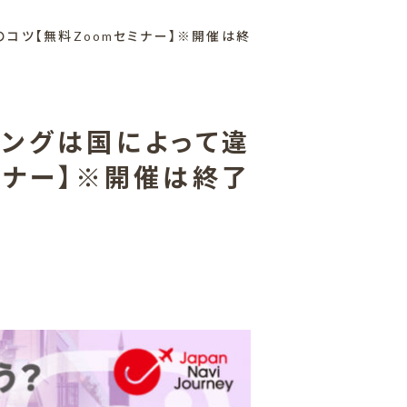
コツ【無料Zoomセミナー】※開催は終
ミングは国によって違
ミナー】※開催は終了