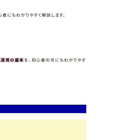
初心者にもわかりやすく解説します。
S運用の基本
を、初心者の方にもわかりやす