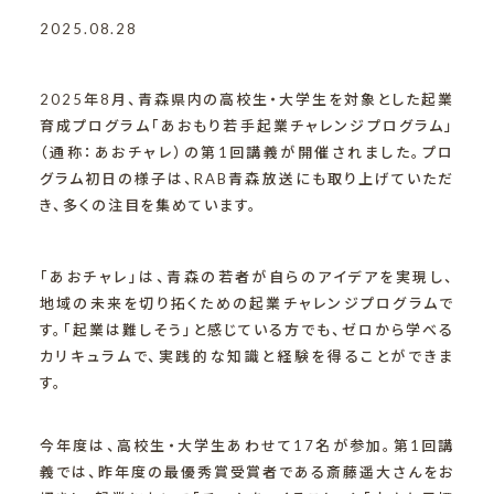
2025.08.28
2025年8月、青森県内の高校生・大学生を対象とした起業
育成プログラム「あおもり若手起業チャレンジプログラム」
（通称：あおチャレ）の第1回講義が開催されました。プロ
グラム初日の様子は、RAB青森放送にも取り上げていただ
き、多くの注目を集めています。
「あおチャレ」は、青森の若者が自らのアイデアを実現し、
地域の未来を切り拓くための起業チャレンジプログラムで
す。「起業は難しそう」と感じている方でも、ゼロから学べる
カリキュラムで、実践的な知識と経験を得ることができま
す。
今年度は、高校生・大学生あわせて17名が参加。第1回講
義では、昨年度の最優秀賞受賞者である斎藤遥大さんをお