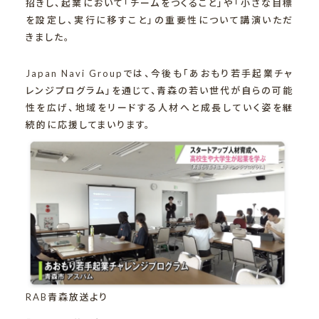
招きし、起業において「チームをつくること」や「小さな目標
を設定し、実行に移すこと」の重要性について講演いただ
きました。
Japan Navi Groupでは、今後も「あおもり若手起業チャ
レンジプログラム」を通じて、青森の若い世代が自らの可能
性を広げ、地域をリードする人材へと成長していく姿を継
続的に応援してまいります。
RAB青森放送より