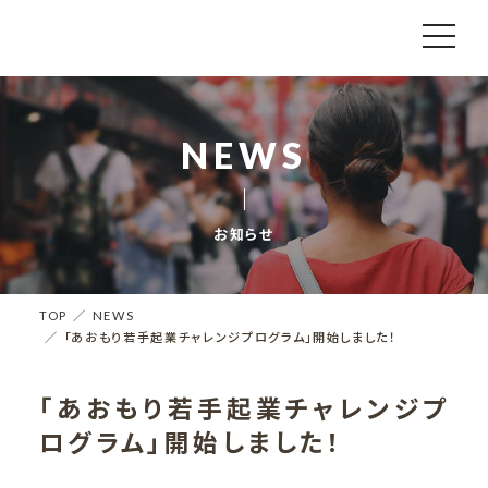
NEWS
お知らせ
TOP
NEWS
「あおもり若手起業チャレンジプログラム」開始しました！
「あおもり若手起業チャレンジプ
ログラム」開始しました！