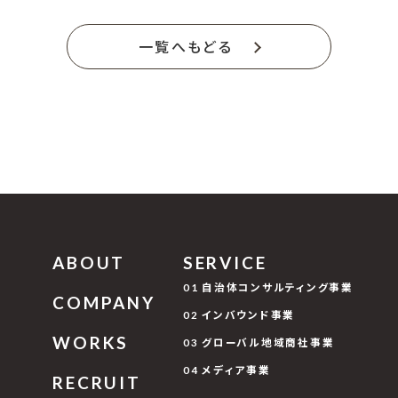
一覧へもどる
ABOUT
SERVICE
01 自治体コンサルティング事業
COMPANY
02 インバウンド事業
WORKS
03 グローバル地域商社事業
04 メディア事業
RECRUIT