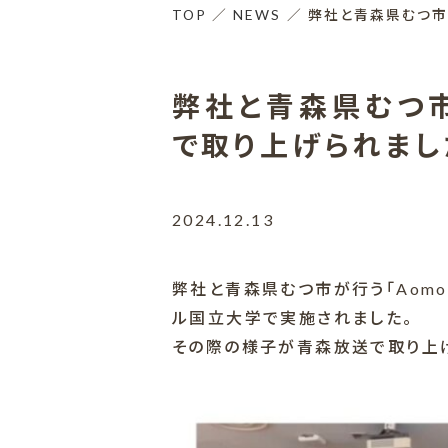
TOP
NEWS
弊社と青森県むつ市
弊社と青森県むつ
で取り上げられまし
2024.12.13
弊社と青森県むつ市が行う「Aomori 
ル国立大学で実施されました。
その際の様子が青森放送で取り上