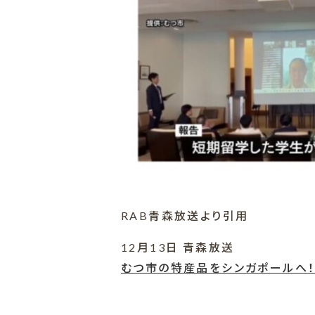
RAB青森放送より引用
12月13日 青森放送
むつ市の特産品をシンガポールへ！