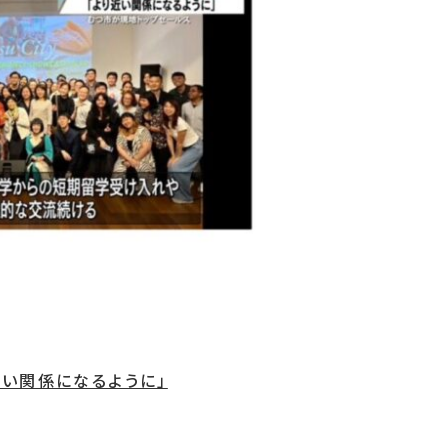
い関係になるように」