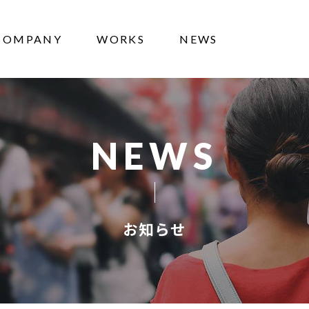
COMPANY
WORKS
NEWS
NEWS
お知らせ