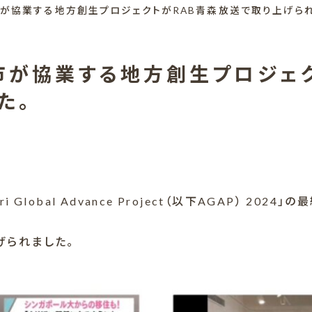
が協業する地方創生プロジェクトがRAB青森放送で取り上げられ
市が協業する地方創生プロジェク
た。
Global Advance Project（以下AGAP） 202
げられました。