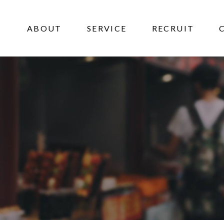
ABOUT
SERVICE
RECRUIT