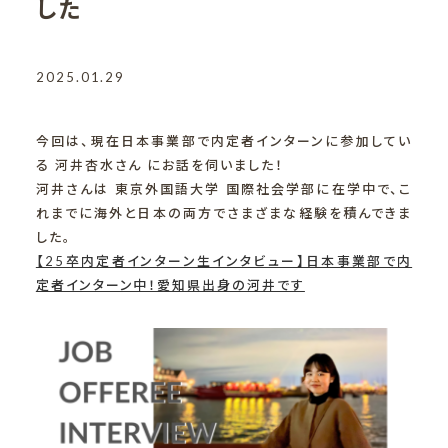
した
2025.01.29
今回は、現在日本事業部で内定者インターンに参加してい
る 河井杏水さん にお話を伺いました！
河井さんは 東京外国語大学 国際社会学部に在学中で、こ
れまでに海外と日本の両方でさまざまな経験を積んできま
した。
【25卒内定者インターン生インタビュー】日本事業部で内
定者インターン中！愛知県出身の河井です