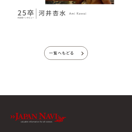
一覧へもどる