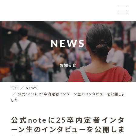
NEWS
お知らせ
TOP
NEWS
公式noteに25卒内定者インターン生のインタビューを公開しま
した
公式noteに25卒内定者インタ
ーン生のインタビューを公開しま