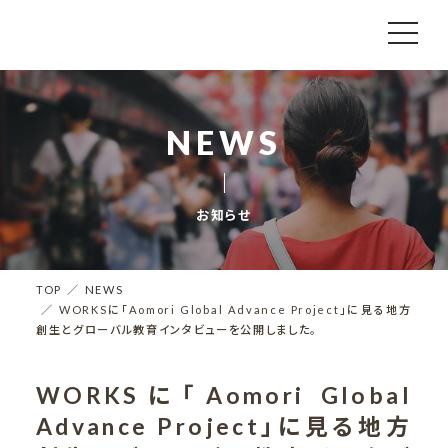
NEWS
お知らせ
TOP
NEWS
WORKSに「Aomori Global Advance Project」に見る地方
創生とグローバル教育インタビューを公開しました。
WORKSに「Aomori Global
Advance Project」に見る地方