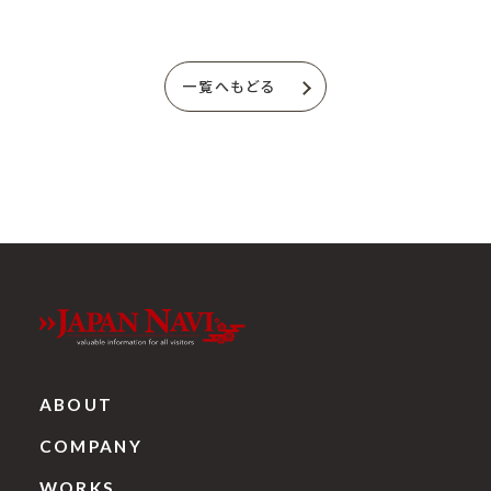
一覧へもどる
ABOUT
COMPANY
WORKS