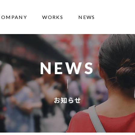
COMPANY
WORKS
NEWS
NEWS
お知らせ