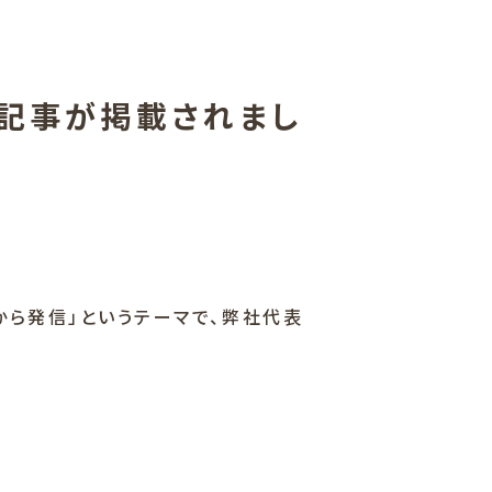
記事が掲載されまし
から発信」というテーマで、弊社代表