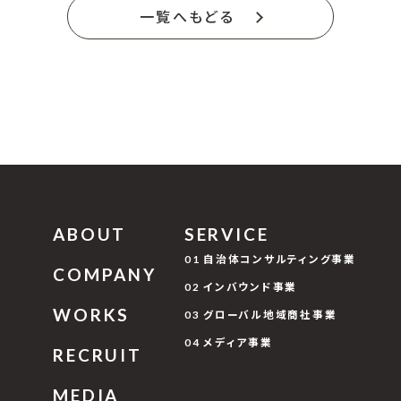
一覧へもどる
ABOUT
SERVICE
01 自治体コンサルティング事業
COMPANY
02 インバウンド事業
WORKS
03 グローバル地域商社事業
04 メディア事業
RECRUIT
MEDIA