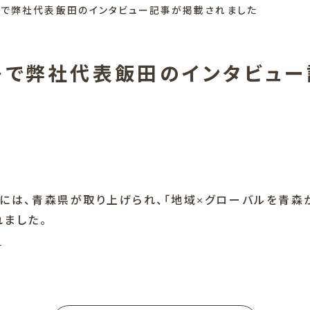
で弊社代表飯田のインタビュー記事が掲載されました
号で弊社代表飯田のインタビュー
には、青森県が取り上げられ、「地域×グローバルを青森
ました。
ン