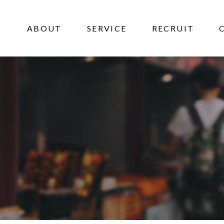
ABOUT
SERVICE
RECRUIT