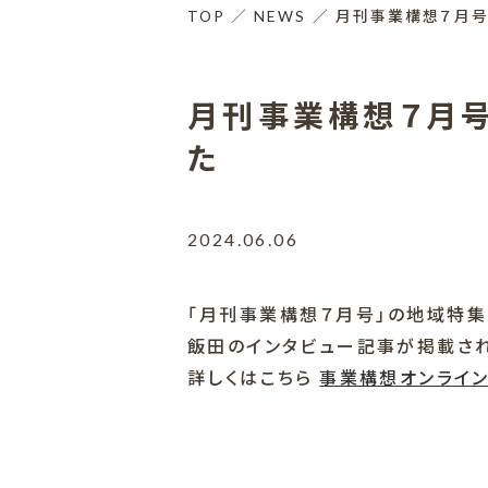
TOP
NEWS
月刊事業構想７月号
月刊事業構想７月
た
2024.06.06
「月刊事業構想７月号」の地域特集
飯田のインタビュー記事が掲載され
詳しくはこちら
事業構想オンライ