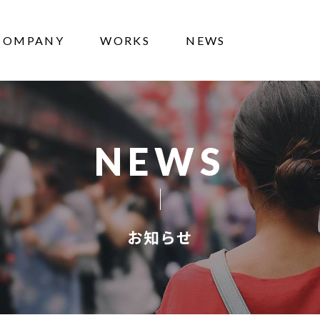
COMPANY
WORKS
NEWS
NEWS
お知らせ