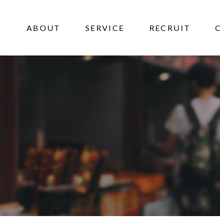
ABOUT
SERVICE
RECRUIT