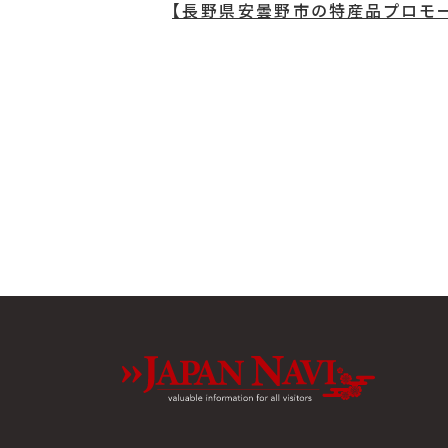
【長野県安曇野市の特産品プロモ