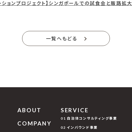
ーションプロジェクト】シンガポールでの試食会と販路拡
一覧へもどる
ABOUT
SERVICE
01 自治体コンサルティング事業
COMPANY
02 インバウンド事業