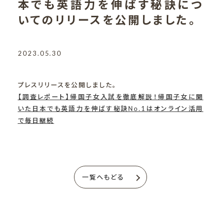
本でも英語力を伸ばす秘訣につ
いてのリリースを公開しました。
2023.05.30
プレスリリースを公開しました。
【調査レポート】帰国子女入試を徹底解説！帰国子女に聞
いた日本でも英語力を伸ばす秘訣No.1はオンライン活用
で毎日継続
一覧へもどる