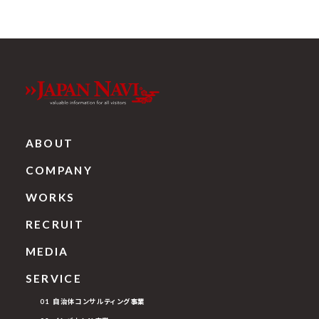
ABOUT
COMPANY
WORKS
RECRUIT
MEDIA
SERVICE
01 自治体コンサルティング事業