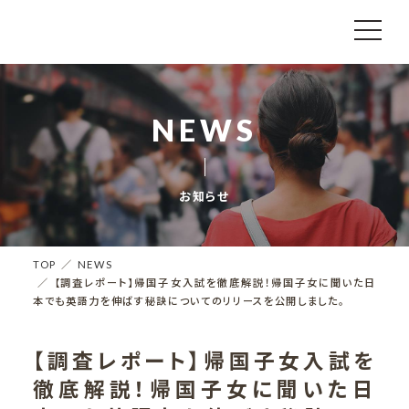
NEWS
お知らせ
TOP
NEWS
【調査レポート】帰国子女入試を徹底解説！帰国子女に聞いた日
本でも英語力を伸ばす秘訣についてのリリースを公開しました。
【調査レポート】帰国子女入試を
徹底解説！帰国子女に聞いた日