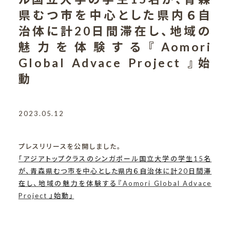
県むつ市を中心とした県内６自
治体に計20日間滞在し、地域の
魅力を体験する『Aomori
Global Advace Project 』始
動
2023.05.12
プレスリリースを公開しました。
「アジアトップクラスのシンガポール国立大学の学生15名
が、青森県むつ市を中心とした県内６自治体に計20日間滞
在し、地域の魅力を体験する『Aomori Global Advace
Project 』始動」