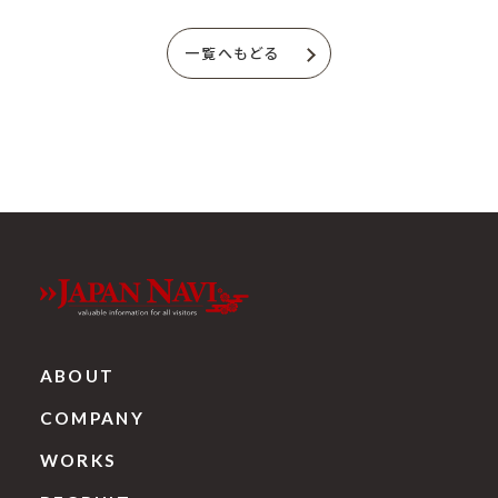
一覧へもどる
ABOUT
COMPANY
WORKS